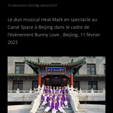
10 décembre 2025
by
admin2374
Le duo musical Heat Mark en spectacle au
Canal Space à Beijing dans le cadre de
l’événement Bunny Love . Beijing, 11 février
2023