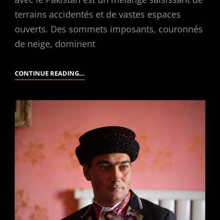
terrains accidentés et de vastes espaces
ouverts. Des sommets imposants, couronnés
de neige, dominent
PAYSAGES
CONTINUE READING…
DU
XINJIANG