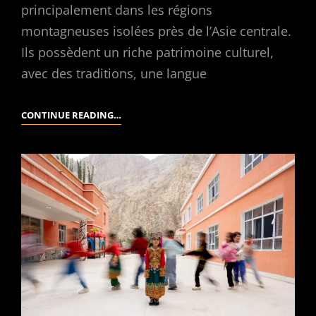
principalement dans les régions
montagneuses isolées près de l’Asie centrale.
Ils possèdent un riche patrimoine culturel,
avec des traditions, une langue
PORTRAITS
CONTINUE READING…
DANS
LE
XINJIANG