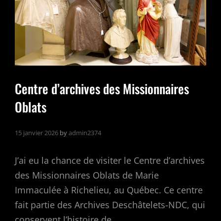
Centre d’archives des Missionnaires
Oblats
15 janvier 2026
by
admin2374
J’ai eu la chance de visiter le Centre d’archives
des Missionnaires Oblats de Marie
Immaculée à Richelieu, au Québec. Ce centre
fait partie des Archives Deschâtelets-NDC, qui
conservent l’histoire de