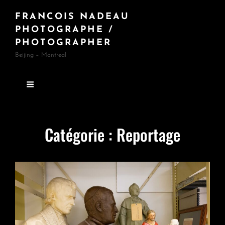
FRANCOIS NADEAU
PHOTOGRAPHE /
PHOTOGRAPHER
Beijing – Montreal
Catégorie :
Reportage