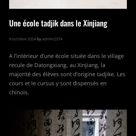
Une école tadjik dans le Xinjiang
9 octobre 2024
by
admin2374
A l’intérieur d’une école située dans le village
recule de Datongxiang, au Xinjiang, la
majorité des élèves sont d’origine tadjike. Les
cours et le cursus y sont dispensés en
chinois.