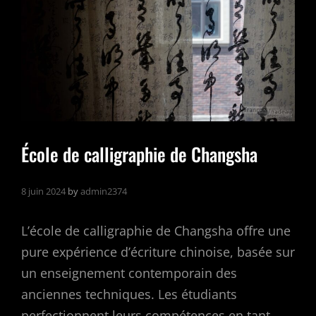
École de calligraphie de Changsha
8 juin 2024
by
admin2374
L’école de calligraphie de Changsha offre une
pure expérience d’écriture chinoise, basée sur
un enseignement contemporain des
anciennes techniques. Les étudiants
perfectionnent leurs compétences en tant