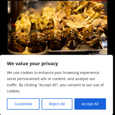
We value your privacy
We use cookies to enhance your browsing experience,
serve personalised ads or content, and analyse our
traffic. By clicking "Accept All", you consent to our use of
cookies.
Customise
Reject All
Accept All