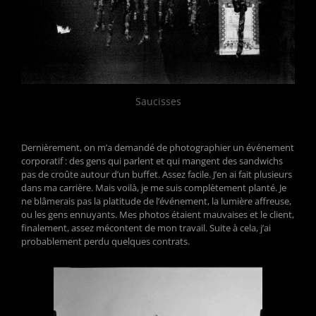
Saucisses
Dernièrement, on m’a demandé de photographier un événement
corporatif : des gens qui parlent et qui mangent des sandwichs
pas de croûte autour d’un buffet. Assez facile. J’en ai fait plusieurs
dans ma carrière. Mais voilà, je me suis complètement planté. Je
ne blâmerais pas la platitude de l’événement, la lumière affreuse,
ou les gens ennuyants. Mes photos étaient mauvaises et le client,
finalement, assez mécontent de mon travail. Suite à cela, j’ai
probablement perdu quelques contrats.