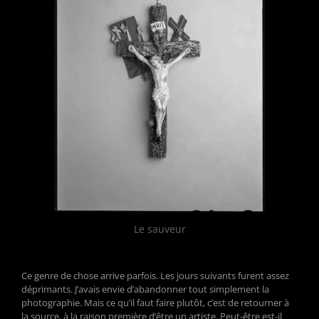
Le sauveur
Ce genre de chose arrive parfois. Les jours suivants furent assez
déprimants. J’avais envie d’abandonner tout simplement la
photographie. Mais ce qu’il faut faire plutôt, c’est de retourner à
la source, à la raison première d’être un artiste. Peut-être est-il