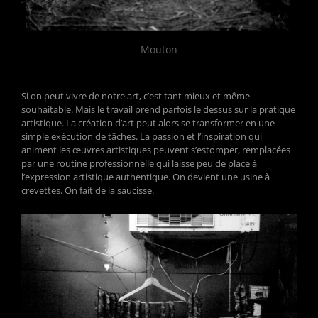
Mouton
Si on peut vivre de notre art, c’est tant mieux et même
souhaitable. Mais le travail prend parfois le dessus sur la pratique
artistique. La création d’art peut alors se transformer en une
simple exécution de tâches. La passion et l’inspiration qui
animent les œuvres artistiques peuvent s’estomper, remplacées
par une routine professionnelle qui laisse peu de place à
l’expression artistique authentique. On devient une usine à
crevettes. On fait de la saucisse.