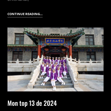
SHICHAHAI
CONTINUE READING…
SUR
FILM
Mon top 13 de 2024