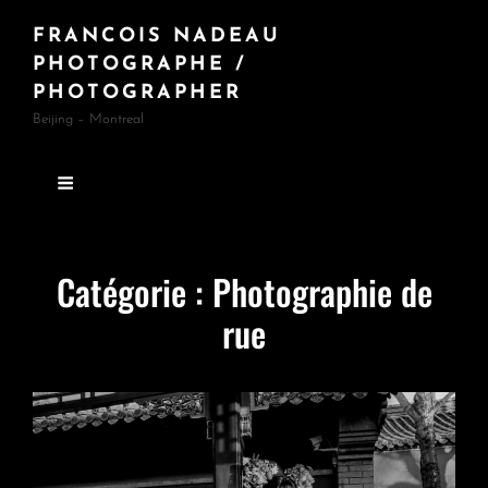
FRANCOIS NADEAU
PHOTOGRAPHE /
PHOTOGRAPHER
Beijing – Montreal
Catégorie :
Photographie de
rue