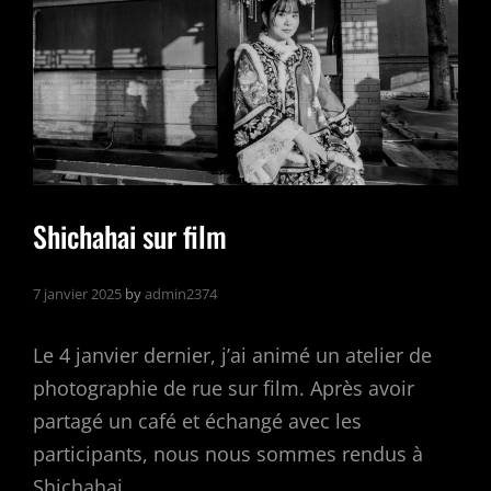
Shichahai sur film
7 janvier 2025
by
admin2374
Le 4 janvier dernier, j’ai animé un atelier de
photographie de rue sur film. Après avoir
partagé un café et échangé avec les
participants, nous nous sommes rendus à
Shichahai,